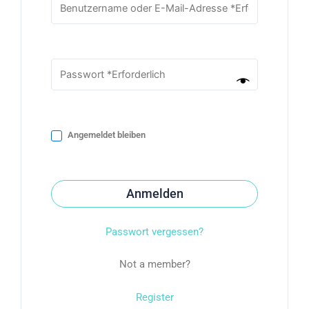
Angemeldet bleiben
Anmelden
Passwort vergessen?
Not a member?
Register