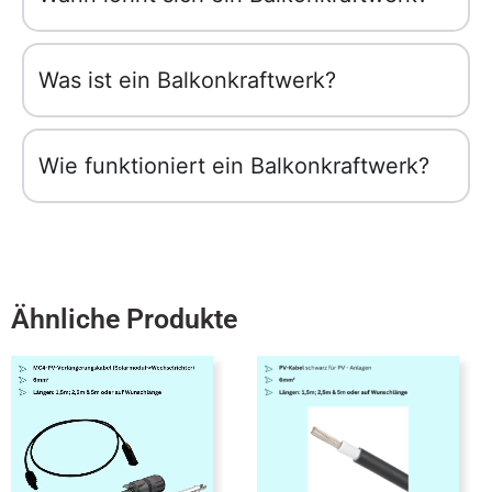
Was ist ein Balkonkraftwerk?
Wie funktioniert ein Balkonkraftwerk?
Ähnliche Produkte