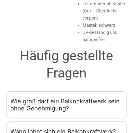
Leitermaterial: Kupfer
(Cu) – Oberfläche
verzinnt
Mantel: schwarz
UV-beständig und
halogenfrei
Häufig gestellte
Fragen
Wie groß darf ein Balkonkraftwerk sein
ohne Genehmigung?
Wann lohnt sich ein Balkonkraftwerk?