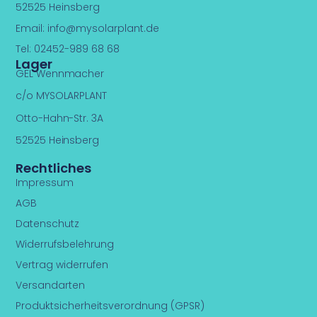
52525 Heinsberg
Email:
info@mysolarplant.de
Tel: 02452-989 68 68
Lager
GEL Wennmacher
c/o MYSOLARPLANT
Otto-Hahn-Str. 3A
52525 Heinsberg
Rechtliches
Impressum
AGB
Datenschutz
Widerrufsbelehrung
Vertrag widerrufen
Versandarten
Produktsicherheitsverordnung (GPSR)