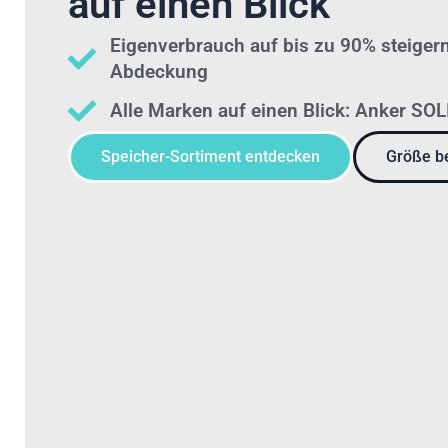
auf einen Blick
Eigenverbrauch auf bis zu 90% steigern
Abdeckung
Alle Marken auf einen Blick: Anker SO
Speicher-Sortiment entdecken
Größe be