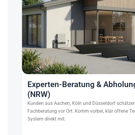
Experten-Beratung & Abholung
(NRW)
Kunden aus Aachen, Köln und Düsseldorf schätzen
Fachberatung vor Ort. Komm vorbei, klär offene T
System direkt mit.