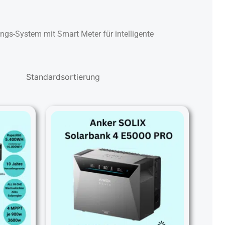
gs-System mit Smart Meter für intelligente