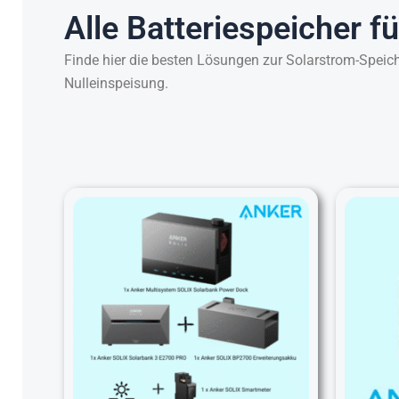
Alle Batteriespeicher f
Finde hier die besten Lösungen zur Solarstrom-Speic
Nulleinspeisung.