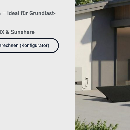
 – ideal für Grundlast-
LIX & Sunshare
rechnen (Konfigurator)