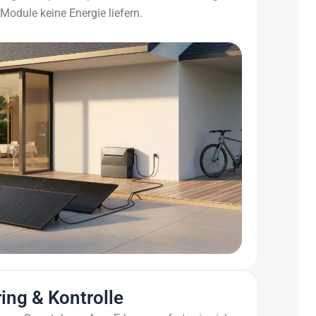
Module keine Energie liefern.
ing & Kontrolle