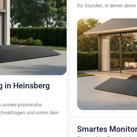
für Stunden, in denen deine 
 in Heinsberg
 unsere praxisnahe
echnikfragen und nimm dein
Smartes Monitor