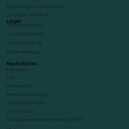
Email:
info@mysolarplant.de
Tel: 02452-989 68 68
Lager
GEL Wennmacher
c/o MYSOLARPLANT
Otto-Hahn-Str. 3A
52525 Heinsberg
Rechtliches
Impressum
AGB
Datenschutz
Widerrufsbelehrung
Vertrag widerrufen
Versandarten
Produktsicherheitsverordnung (GPSR)